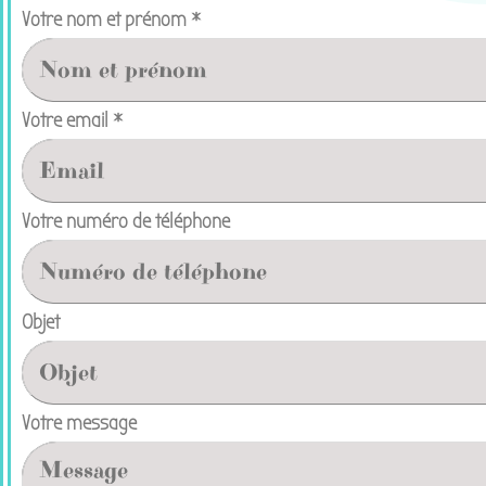
Votre nom et prénom *
Votre email *
Votre numéro de téléphone
Objet
Votre message