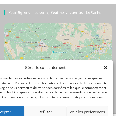
Pour Agrandir La Carte, Veuillez Cliquer Sur La Carte.
Gérer le consentement
les meilleures expériences, nous utilisons des technologies telles que les
 stocker et/ou accéder aux informations des appareils. Le fait de consentir
ologies nous permettra de traiter des données telles que le comportement
n ou les ID uniques sur ce site. Le fait de ne pas consentir ou de retirer son
 peut avoir un effet négatif sur certaines caractéristiques et fonctions.
cepter
Refuser
Voir les préférences