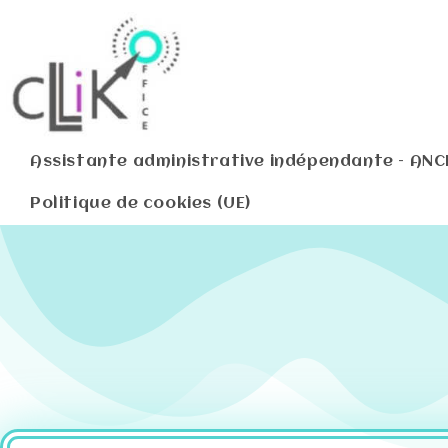
Assistante administrative indépendante – ANC
Politique de cookies (UE)