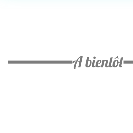
A bientôt