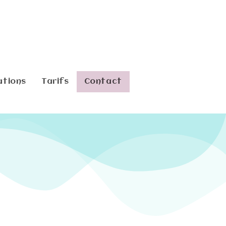
ations
Tarifs
Contact