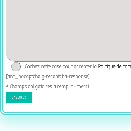
Cochez cette case pour accepter la
Politique de conf
[anr_nocaptcha g-recaptcha-response]
* Champs obligatoires à remplir - merci